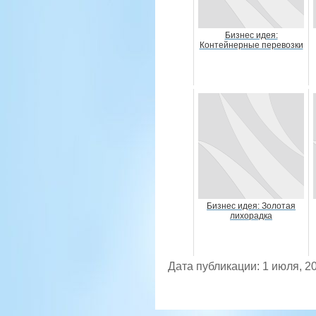
Бизнес идея:
Контейнерные перевозки
Бизнес идея: Золотая
лихорадка
Дата публикации: 1 июля, 2