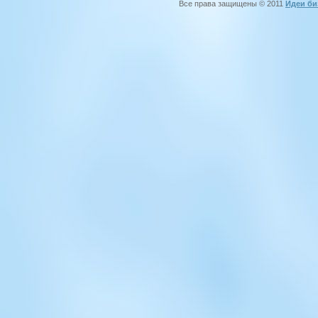
Все права защищены © 2011
Идеи би