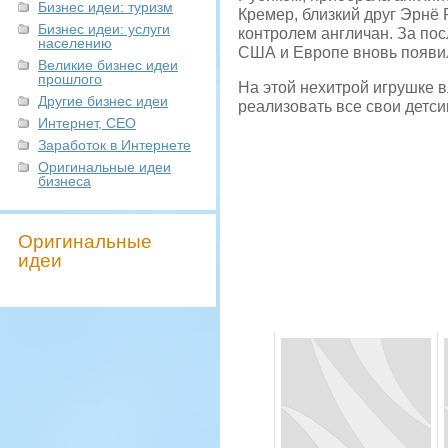
Бизнес идеи: туризм
Кремер, близкий друг Эрнё 
Бизнес идеи: услуги
контролем англичан. За по
населению
США и Европе вновь появил
Великие бизнес идеи
прошлого
На этой нехитрой игрушке 
Другие бизнес идеи
реализовать все свои детси
Интернет, СЕО
Заработок в Интернете
Оригинальные идеи
бизнеса
Оригинальные
идеи