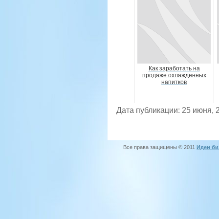
Как заработать на
продаже охлажденных
напитков
Дата публикации: 25 июня, 
Все права защищены © 2011
Идеи би