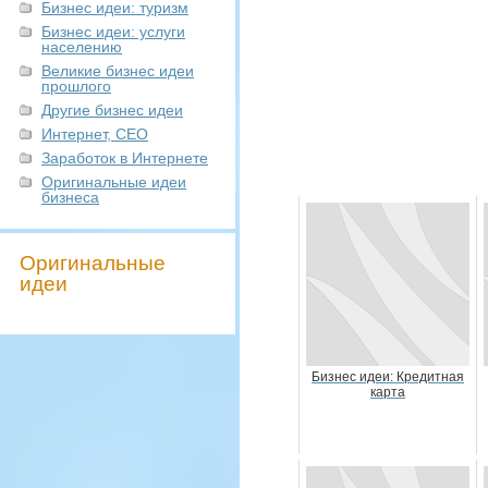
Бизнес идеи: туризм
Бизнес идеи: услуги
населению
Великие бизнес идеи
прошлого
Другие бизнес идеи
Интернет, СЕО
Заработок в Интернете
Оригинальные идеи
бизнеса
Оригинальные
идеи
Бизнес идеи: Кредитная
карта