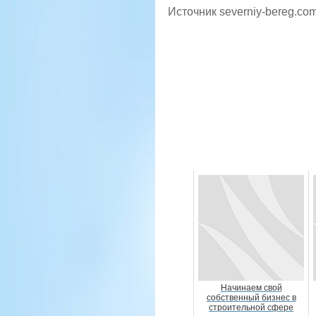
Источник severniy-bereg.co
Начинаем свой
собственный бизнес в
строительной сфере