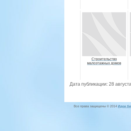
Строительство
малоэтажных домов
Дата публикации: 28 августа
Все права защищены © 2014
Идеи би