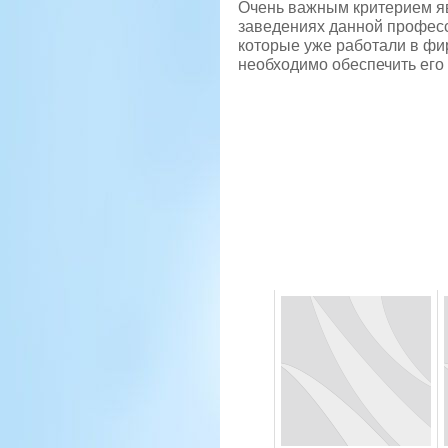
Очень важным критерием явл
заведениях данной професс
которые уже работали в фир
необходимо обеспечить его