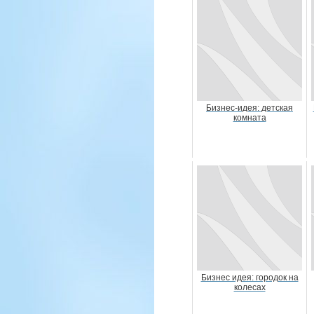
Бизнес-идея: детская
комната
Бизнес идея: городок на
колесах