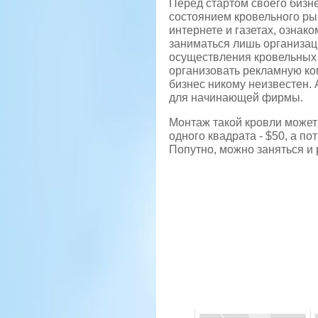
Перед стартом своего бизне
состоянием кровельного ры
интернете и газетах, ознак
заниматься лишь организаци
осуществления кровельных р
организовать рекламную ком
бизнес никому неизвестен.
для начинающей фирмы.
Монтаж такой кровли может 
одного квадрата - $50, а п
Попутно, можно заняться и