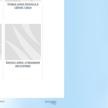
Новые идеи бизнеса в
сфере такси
Бизнес идея: открываем
автосервис
ексе
Контакты