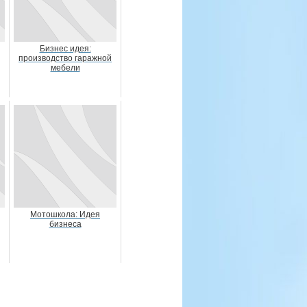
Бизнес идея:
производство гаражной
мебели
Мотошкола: Идея
бизнеса