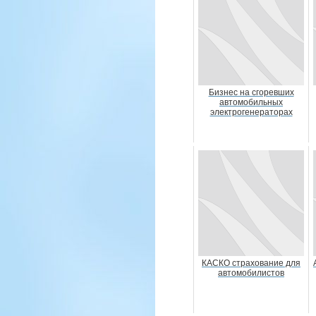
Бизнес на сгоревших
автомобильных
электрогенераторах
КАСКО страхование для
автомобилистов