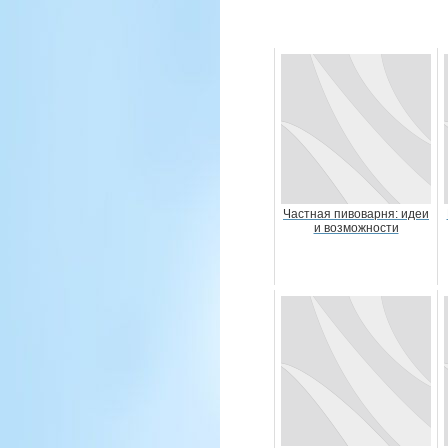
Частная пивоварня: идеи
и возможности