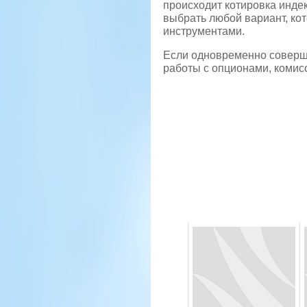
происходит котировка инде
выбрать любой вариант, ко
инструментами.
Если одновременно совершит
работы с опционами, комисс