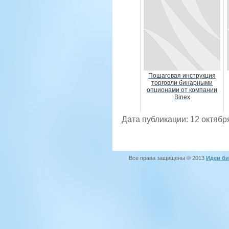
Пошаговая инструкция
торговли бинарными
опционами от компании
Binex
Дата публикации: 12 октябр
Все права защищены © 2013
Идеи би