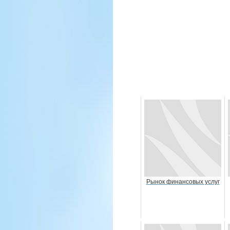
Рынок финансовых услуг