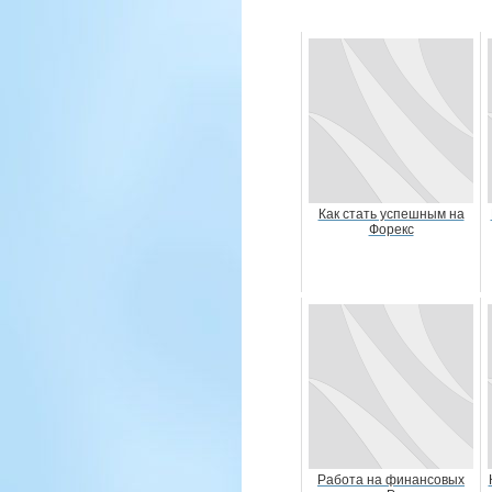
Как стать успешным на
Форекс
Работа на финансовых