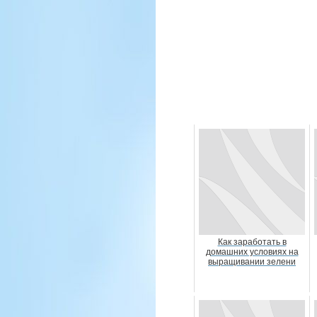
Как заработать в
домашних условиях на
выращивании зелени