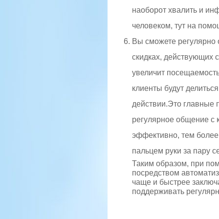
наоборот хвалить и инф
человеком, тут на пом
Вы сможете регулярно 
скидках, действующих 
увеличит посещаемость
клиенты будут делитьс
действии.Это главные 
регулярное общение с 
эффективно, тем более
пальцем руки за пару с
Таким образом, при п
посредством автоматиз
чаще и быстрее заключ
поддерживать регулярн