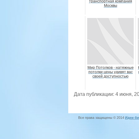
транспортная компания
Москвы
Мир Потолков - натяжные
потолки цены удивят вас
своей доступностью
Дата публикации: 4 июня, 2
Все права защищены © 2014
Идеи би