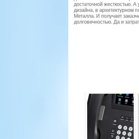
достаточной жесткостью. А 
дизайна, в архитектурном 
Металла. И получает заказч
долговечностью. Да и затра