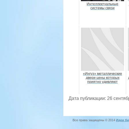
Интеллектуальные
системы связи
«Ингуз» металлические
двери цены которых
приятно удивляют
Дата публикации: 26 сентяб
Все права защищены © 2014
Идеи би