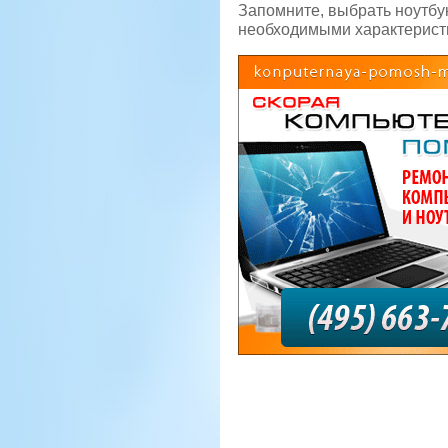
Запомните, выбрать ноутбу
необходимыми характерист