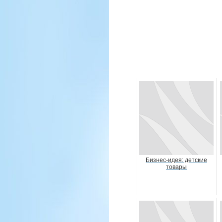
Бизнес-идея: детские
товары