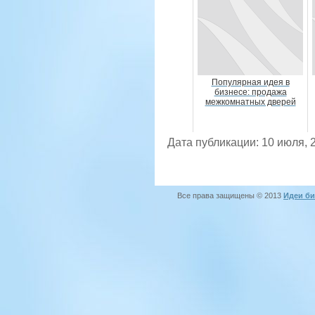
Популярная идея в
бизнесе: продажа
межкомнатных дверей
Дата публикации: 10 июля, 
Все права защищены © 2013
Идеи би