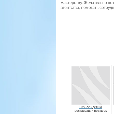
мастерству. Желательно по
агентства, помогать сотрудн
Бизнес идея на
реставрации подушек