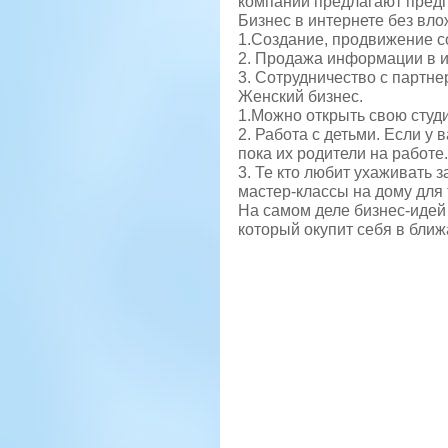
компании предлагают предп
Бизнес в интернете без вло
1.Создание, продвижение с
2. Продажа информации в и
3. Сотрудничество с партн
Женский бизнес.
1.Можно открыть свою студ
2. Работа с детьми. Если у
пока их родители на работе.
3. Те кто любит ухаживать
мастер-классы на дому для 
На самом деле бизнес-идей 
который окупит себя в бли