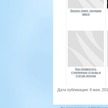
Бизнес-идея: продажа
кваса
Как превратить
стеклянные отходы в
статью дохода
Дата публикации: 8 мая, 20