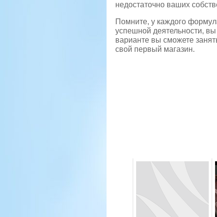
недостаточно ваших собств
Помните, у каждого формула
успешной деятельности, вы
варианте вы сможете занят
свой первый магазин.