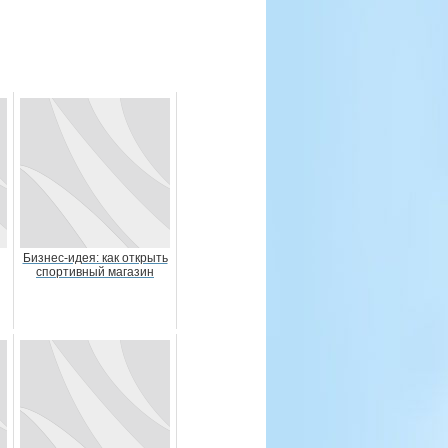
Бизнес-идея: как открыть
спортивный магазин