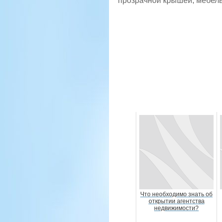
прозрачной крышей, мебел
Что необходимо знать об
открытии агентства
недвижимости?