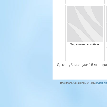
Открываем свою баню
Дата публикации: 16 января
Все права защищены © 2013
Идеи би