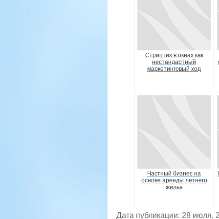
Стриптиз в окнах как
нестандартный
маркетинговый ход
Частный бизнес на
основе аренды летнего
жилья
Дата публикации: 28 июля, 