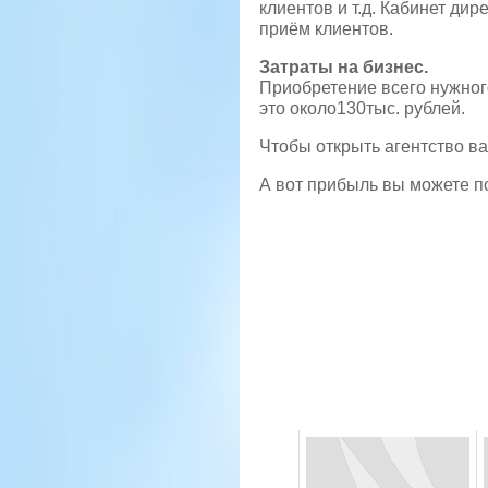
клиентов и т.д. Кабинет ди
приём клиентов.
Затраты на бизнес.
Приобретение всего нужного
это около130тыс. рублей.
Чтобы открыть агентство ва
А вот прибыль вы можете по