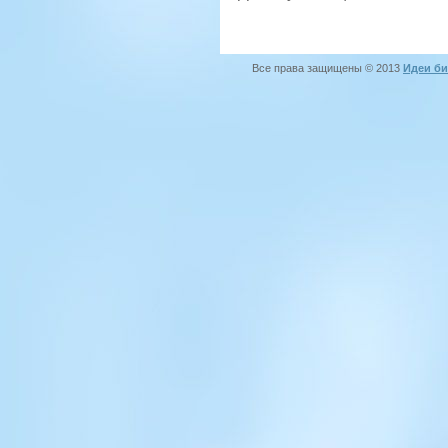
Все права защищены © 2013
Идеи би