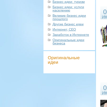
Бизнес идеи: туризм
Бизнес идеи: услуги
населению
0
Великие бизнес идеи
И
прошлого
Другие бизнес идеи
Интернет, СЕО
Заработок в Интернете
Оригинальные идеи
бизнеса
Оригинальные
идеи
0
И