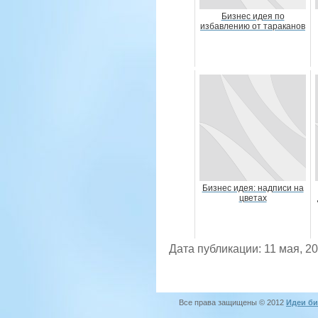
Бизнес идея по
избавлению от тараканов
Бизнес идея: надписи на
цветах
Дата публикации: 11 мая, 2
Все права защищены © 2012
Идеи би