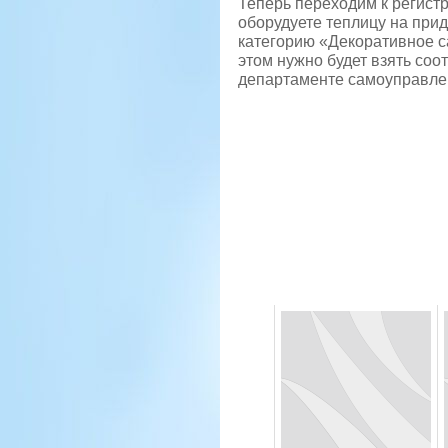
Теперь переходим к регистр
оборудуете теплицу на при
категорию «Декоративное с
этом нужно будет взять со
департаменте самоуправле