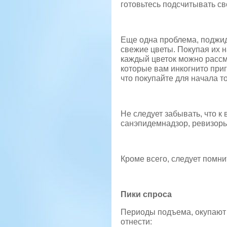
готовьтесь подсчитывать св
Еще одна проблема, поджид
свежие цветы. Покупая их н
каждый цветок можно рассмо
которые вам инкогнито приг
что покупайте для начала 
Не следует забывать, что к 
санэпидемнадзор, ревизоры
Кроме всего, следует помни
Пики спроса
Периоды подъема, окупают 
отнести: