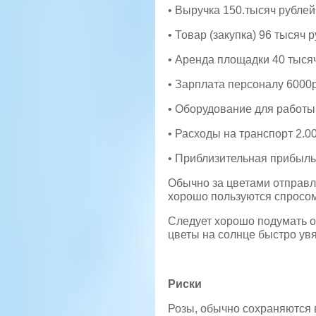
• Выручка 150.тысяч рублей
• Товар (закупка) 96 тысяч р
• Аренда площадки 40 тыся
• Зарплата персоналу 6000
• Оборудование для работы 
• Расходы на транспорт 2.00
• Приблизительная прибыль
Обычно за цветами отправля
хорошо пользуются спросом,
Следует хорошо подумать о
цветы на солнце быстро ув
Риски
Розы, обычно сохраняются в