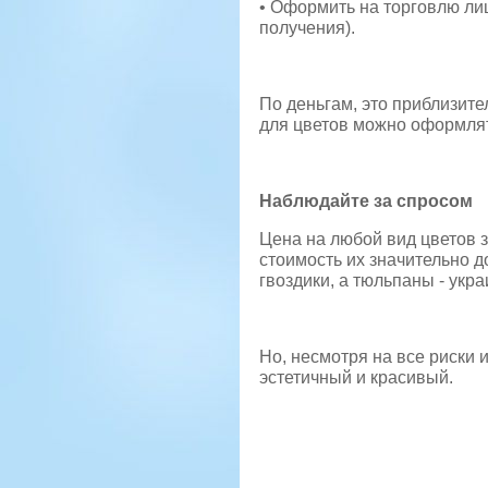
• Оформить на торговлю ли
получения).
По деньгам, это приблизит
для цветов можно оформлят
Наблюдайте за спросом
Цена на любой вид цветов з
стоимость их значительно д
гвоздики, а тюльпаны - укра
Но, несмотря на все риски 
эстетичный и красивый.