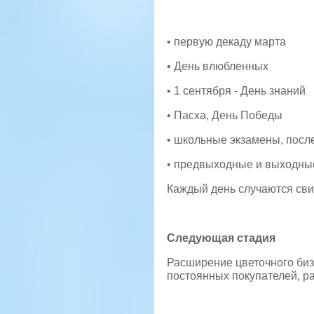
• первую декаду марта
• День влюбленных
• 1 сентября - День знаний
• Пасха, День Победы
• школьные экзамены, после
• предвыходные и выходные
Каждый день случаются сви
Следующая стадия
Расширение цветочного биз
постоянных покупателей, р