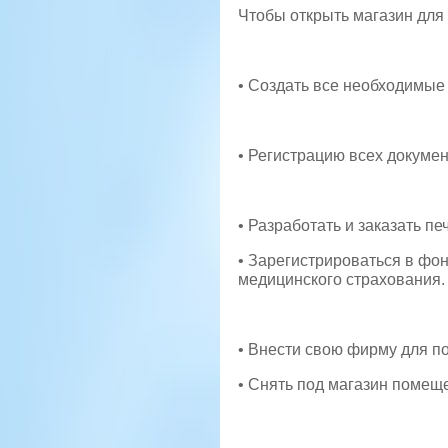
Чтобы открыть магазин для
• Создать все необходимые
• Регистрацию всех докумен
• Разработать и заказать п
• Зарегистрироваться в фон
медицинского страхования.
• Внести свою фирму для п
• Снять под магазин помещ