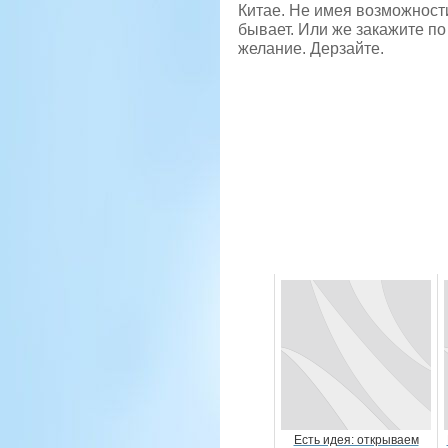
Китае. Не имея возможности
бывает. Или же закажите по
желание. Дерзайте.
Есть идея: открываем