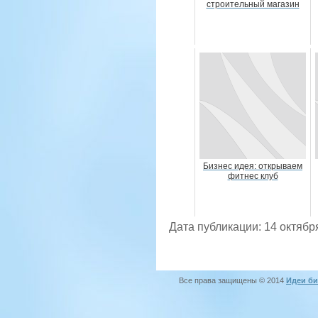
строительный магазин
Бизнес идея: открываем
фитнес клуб
Дата публикации: 14 октябр
Все права защищены © 2014
Идеи би