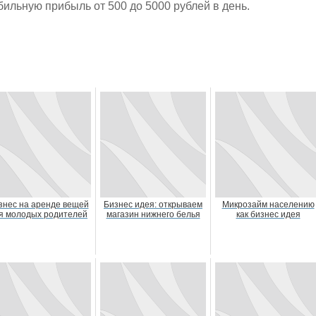
бильную прибыль от 500 до 5000 рублей в день.
знес на аренде вещей
Бизнес идея: открываем
Микрозайм населению
я молодых родителей
магазин нижнего белья
как бизнес идея