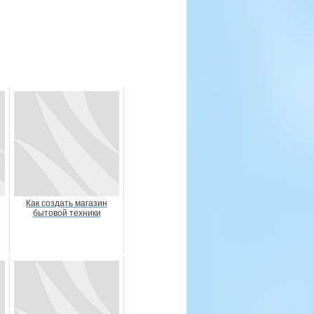
Как создать магазин
бытовой техники