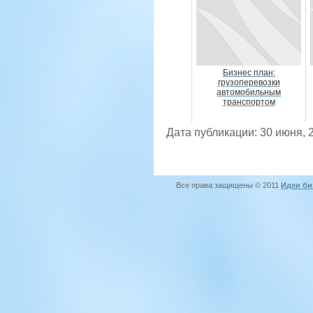
Бизнес план:
грузоперевозки
автомобильным
транспортом
Дата публикации: 30 июня, 
Все права защищены © 2011
Идеи би