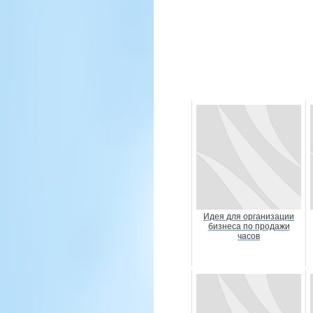
Идея для организации
бизнеса по продажи
часов