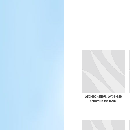
Бизнес-идея. Бурение
скважин на воду