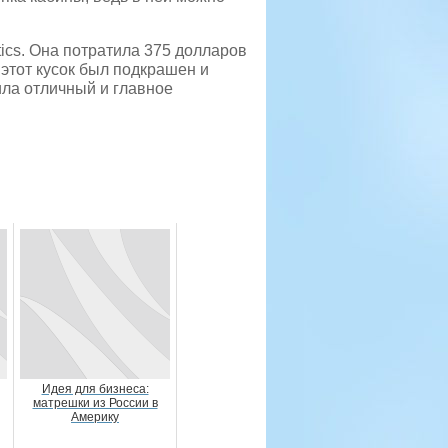
tics. Она потратила 375 долларов
 этот кусок был подкрашен и
ла отличный и главное
Идея для бизнеса:
матрешки из России в
Америку