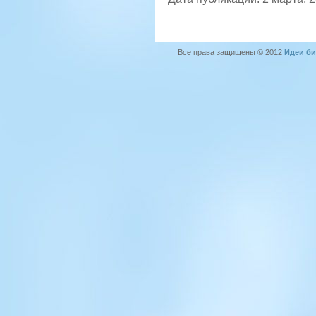
Все права защищены © 2012
Идеи би