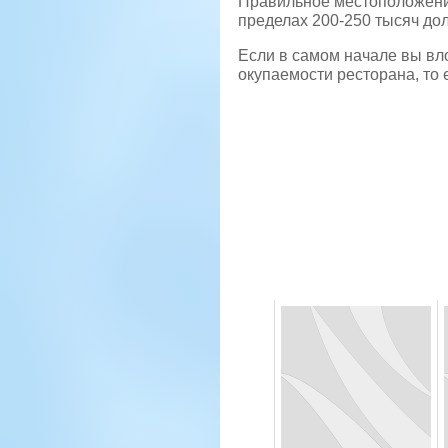
Правильное местоположени
пределах 200-250 тысяч дол
Если в самом начале вы вло
окупаемости ресторана, то 