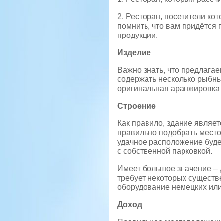
2. Ресторан, посетители ко
помнить, что вам придётся 
продукции.
Изделие
Важно знать, что предлага
содержать несколько рыбны
оригинальная аранжировка 
Строение
Как правило, здание являе
правильно подобрать место 
удачное расположение буде
с собственной парковкой.
Имеет большое значение – 
требует некоторых существ
оборудование немецких или
Доход