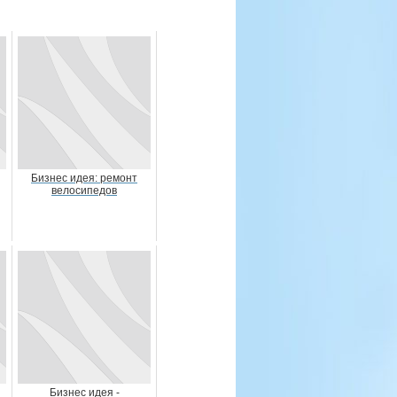
Бизнес идея: ремонт
велосипедов
Бизнес идея -