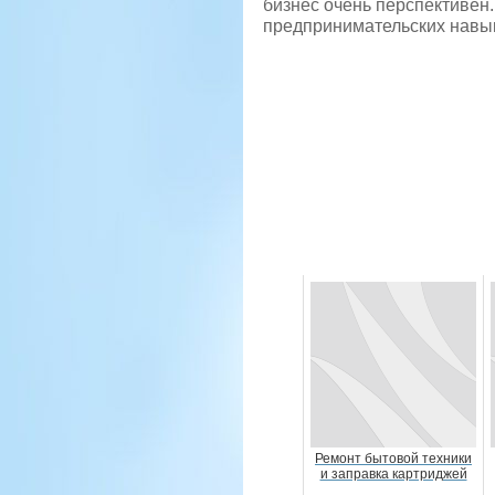
бизнес очень перспективен.
предпринимательских навы
Ремонт бытовой техники
и заправка картриджей