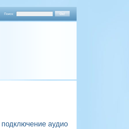
Поиск:
и подключение аудио