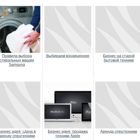
Правила выбора
Выбираем кондиционер
Бизнес на старой
стиральных машин
бытовой технике
Samsung
изнес идея: сдача в
Бизнес идея: продажа
Аренда спецтехники
аренду спецтехники
техники Apple