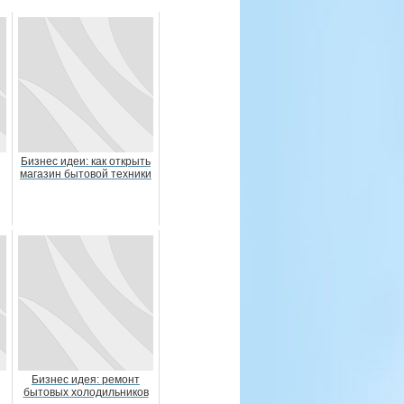
Бизнес идеи: как открыть
магазин бытовой техники
Бизнес идея: ремонт
бытовых холодильников