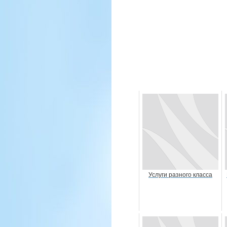
Услуги разного класса