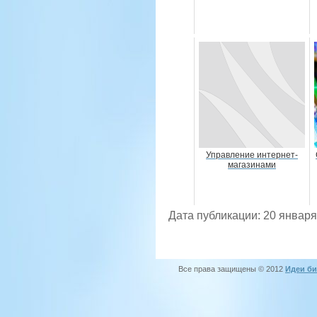
Управление интернет-
магазинами
Дата публикации: 20 января
Все права защищены © 2012
Идеи би