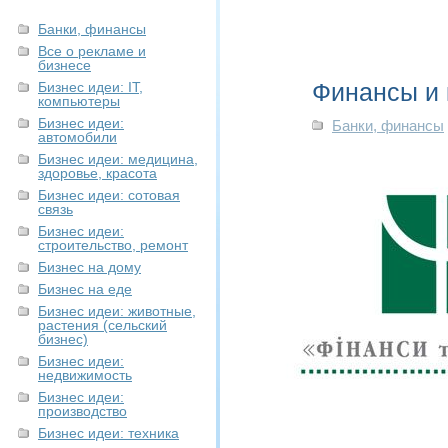
Банки, финансы
Все о рекламе и
бизнесе
Финансы и 
Бизнес идеи: IT,
компьютеры
Бизнес идеи:
Банки, финансы
автомобили
Бизнес идеи: медицина,
здоровье, красота
Бизнес идеи: сотовая
связь
Бизнес идеи:
строительство, ремонт
Бизнес на дому
Бизнес на еде
Бизнес идеи: животные,
растения (сельский
бизнес)
Бизнес идеи:
недвижимость
Бизнес идеи:
производство
Бизнес идеи: техника