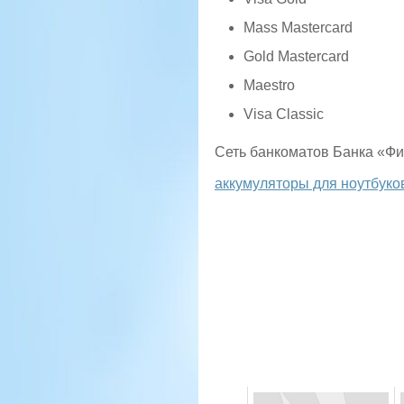
Mass Mastercard
Gold Mastercard
Maestro
Visa Classic
Сеть банкоматов Банка «Фи
аккумуляторы для ноутбуко