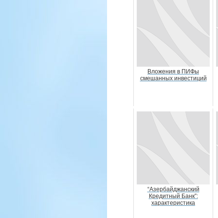
Вложения в ПИФы
смешанных инвестиций
“Азербайджанский
Кредитный Банк”:
характеристика