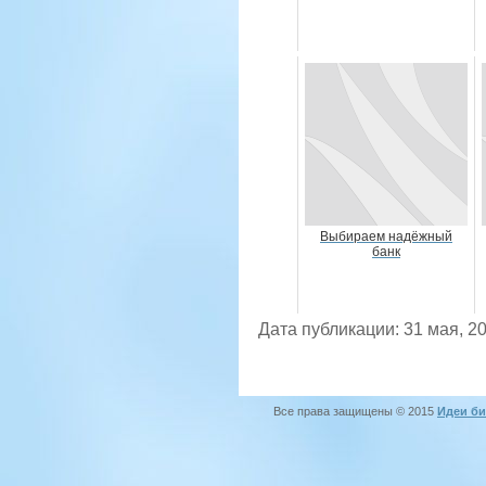
Выбираем надёжный
банк
Дата публикации: 31 мая, 2
Все права защищены © 2015
Идеи би