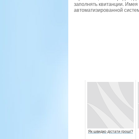
заполнять квитанции. Имея
автоматизированной систем
Як швидко дістати гроші?