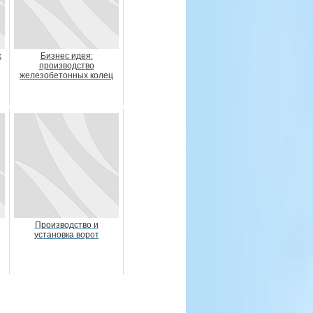
х
Бизнес идея:
производство
железобетонных колец
Производство и
установка ворот