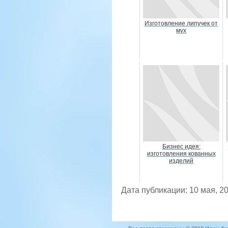
Изготовление липучек от
мух
Бизнес идея:
изготовления кованных
изделий
Дата публикации: 10 мая, 2