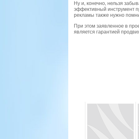
Ну и, конечно, нельзя забы
эффективный инструмент пр
рекламы также нужно помни
При этом заявленное в прое
является гарантией продвиж