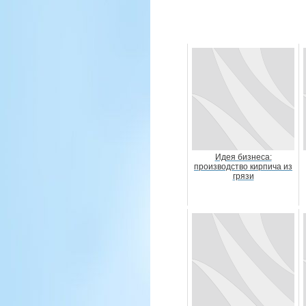
Идея бизнеса:
производство кирпича из
грязи