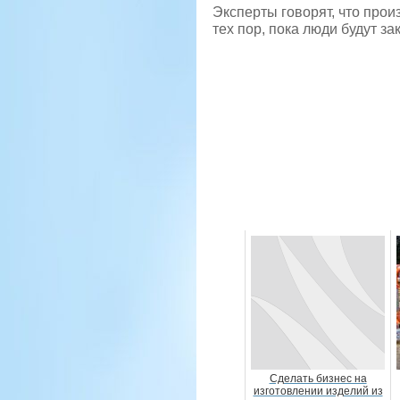
Эксперты говорят, что прои
тех пор, пока люди будут з
Сделать бизнес на
изготовлении изделий из