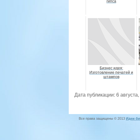
гипса
Бизнес идея:
Изготовление печатей и
штампов
Дата публикации: 6 августа,
Все права защищены © 2013
Идеи би