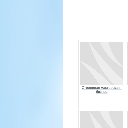
Столярная мастерская -
бизнес