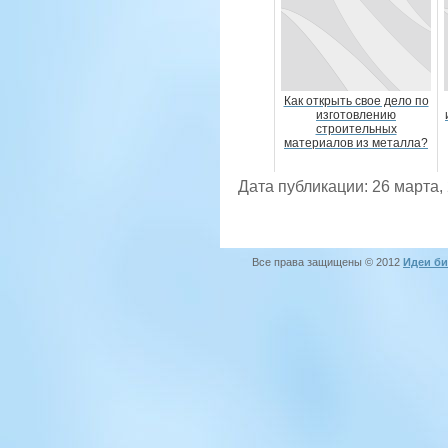
Как открыть свое дело по
изготовлению
строительных
материалов из металла?
Дата публикации: 26 марта,
Все права защищены © 2012
Идеи би