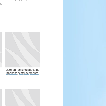
%.
Особенности бизнеса по
производству асфальта