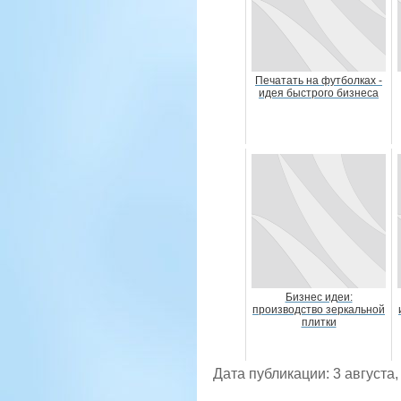
Печатать на футболках -
идея быстрого бизнеса
Бизнес идеи:
производство зеркальной
плитки
Дата публикации: 3 августа,