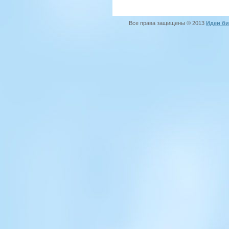
Все права защищены © 2013
Идеи би