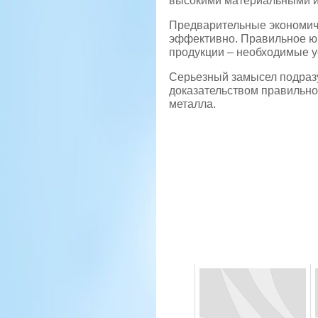
высокими материальными и
Предварительные экономиче
эффективно. Правильное ю
продукции – необходимые у
Серьезный замысел подразу
доказательством правильно
металла.