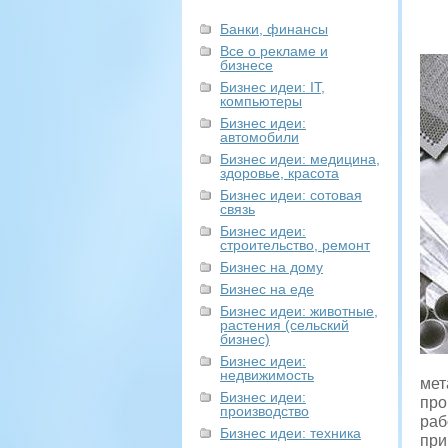
Банки, финансы
Все о рекламе и
бизнесе
Бизнес идеи: IT,
компьютеры
Бизнес идеи:
автомобили
Бизнес идеи: медицина,
здоровье, красота
Бизнес идеи: сотовая
связь
Бизнес идеи:
строительство, ремонт
Бизнес на дому
Бизнес на еде
Бизнес идеи: животные,
растения (сельский
бизнес)
Бизнес идеи:
недвижимость
мет
Бизнес идеи:
про
производство
раб
Бизнес идеи: техника
при