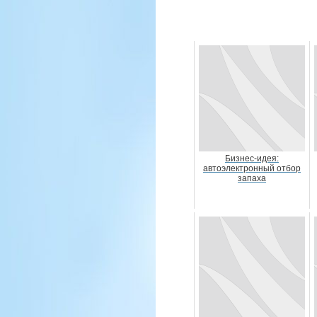
Бизнес-идея:
автоэлектронный отбор
запаха